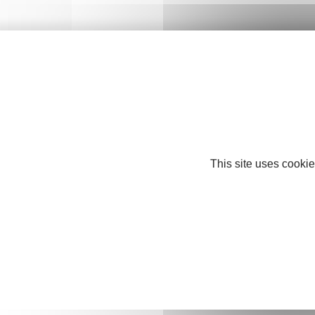
This site uses cookie
Nos partenaires