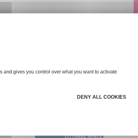
s and gives you control over what you want to activate
DENY ALL COOKIES