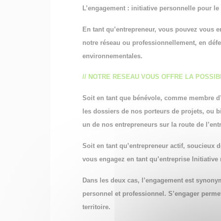
L’engagement : initiative personnelle pour le 
En tant qu’entrepreneur, vous pouvez vous 
notre réseau ou professionnellement, en défe
environnementales.
// NOTRE RESEAU VOUS OFFRE LA POSSIB
Soit en tant que
bénévole
, comme membre d’u
les dossiers de nos porteurs de projets, ou 
un de nos entrepreneurs sur la route de l’ent
Soit en tant
qu’entrepreneur actif
, soucieux d
vous engagez en tant qu’entreprise Initiative
Dans les deux cas, l’engagement est synon
personnel et professionnel. S’engager perm
territoire.