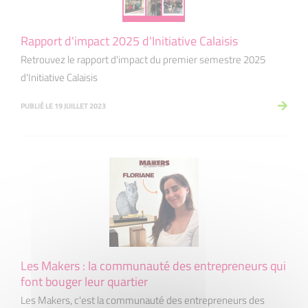
Rapport d'impact 2025 d'Initiative Calaisis
Retrouvez le rapport d'impact du premier semestre 2025
d'Initiative Calaisis
PUBLIÉ LE 19 JUILLET 2023
Les Makers : la communauté des entrepreneurs qui
font bouger leur quartier
Les Makers, c'est la communauté des entrepreneurs des