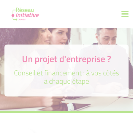
Un projet d'entreprise ?
Conseil et financement : à vos côtés
à chaque étape