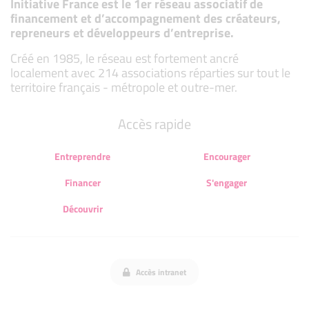
Initiative France est le 1er réseau associatif de
financement et d’accompagnement des créateurs,
repreneurs et développeurs d’entreprise.
Créé en 1985, le réseau est fortement ancré
localement avec 214 associations réparties sur tout le
territoire français - métropole et outre-mer.
Accès rapide
Entreprendre
Encourager
Financer
S'engager
Découvrir
Accès intranet