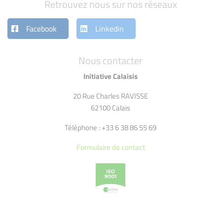
Retrouvez nous sur nos réseaux
Facebook
Linkedin
Nous contacter
Initiative Calaisis
20 Rue Charles RAVISSE
62100 Calais
Téléphone : +33 6 38 86 55 69
Formulaire de contact