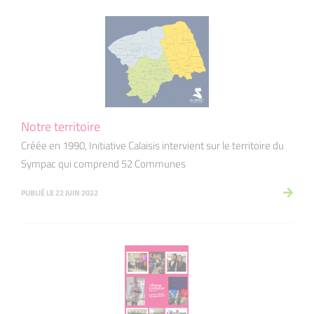
Notre territoire
Créée en 1990, Initiative Calaisis intervient sur le territoire du
Sympac qui comprend 52 Communes
PUBLIÉ LE 22 JUIN 2022