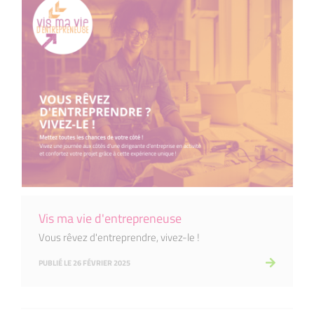
Vis ma vie d'entrepreneuse
Vous rêvez d'entreprendre, vivez-le !
PUBLIÉ LE 26 FÉVRIER 2025