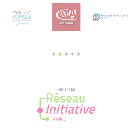
MEMBRE DE