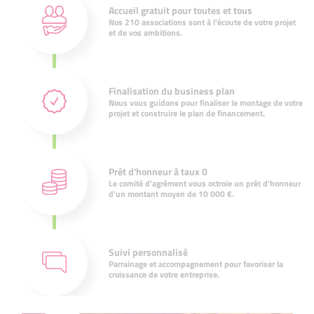
Accueil gratuit pour toutes et tous
Nos 210 associations sont à l'écoute de votre projet
et de vos ambitions.
Finalisation du business plan
Nous vous guidons pour finaliser le montage de votre
projet et construire le plan de financement.
Prêt d'honneur à taux 0
Le comité d'agrément vous octroie un prêt d'honneur
d'un montant moyen de 10 000 €.
Suivi personnalisé
Parrainage et accompagnement pour favoriser la
croissance de votre entreprise.