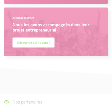
Accompagnement
Nous les avons accompagnés dans leur
projet entrepreneurial
Découvrez qui ils sont !
Nos partenaires