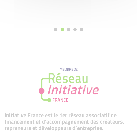
MEMBRE DE
Initiative France est le 1er réseau associatif de
financement et d’accompagnement des créateurs,
repreneurs et développeurs d’entreprise.