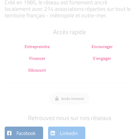
Créé en 1985, le réseau est fortement ancré
localement avec 214 associations réparties sur tout le
territoire français - métropole et outre-mer.
Accès rapide
Entreprendre
Encourager
Financer
S'engager
Découvrir
Accès intranet
Retrouvez nous sur nos réseaux
Facebook
Linkedin