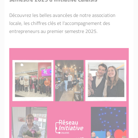
Découvrez les belles avancées de notre association
locale, les chiffres clés et l'accompagnement des
entrepreneurs au premier semestre 2025.