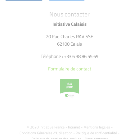
Nous contacter
Initiative Calaisis
20 Rue Charles RAVISSE
62100 Calais
Téléphone : +33 6 38 86 55 69
Formulaire de contact
© 2020 Initiative France -
Intranet
-
Mentions légales
-
Conditions Générales d'Utilisation
-
Politique de confidentialité
-
Politique de gestion des cookies
-
Nous contacter