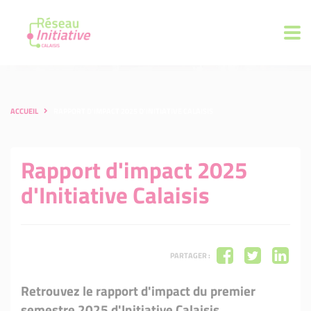
ACCUEIL
RAPPORT D'IMPACT 2025 D'INITIATIVE CALAISIS
Rapport d'impact 2025
d'Initiative Calaisis
PARTAGER :
Retrouvez le rapport d'impact du premier
semestre 2025 d'Initiative Calaisis