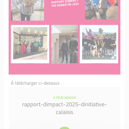
À télécharger ci-dessous
À TÉLÉCHARGER
rapport-dimpact-2025-dinitiative-
calaisis